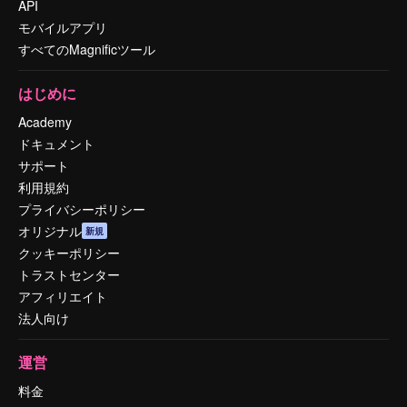
API
モバイルアプリ
すべてのMagnificツール
はじめに
Academy
ドキュメント
サポート
利用規約
プライバシーポリシー
オリジナル
新規
クッキーポリシー
トラストセンター
アフィリエイト
法人向け
運営
料金