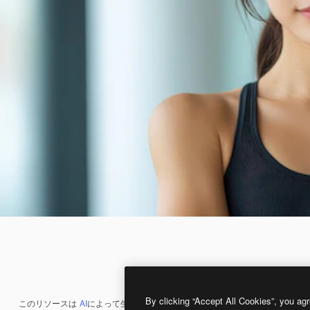
By clicking “Accept All Cookies”, you agr
このリソースは
AI
によって生成されたものです。
AI画像生成ツール
を使うと