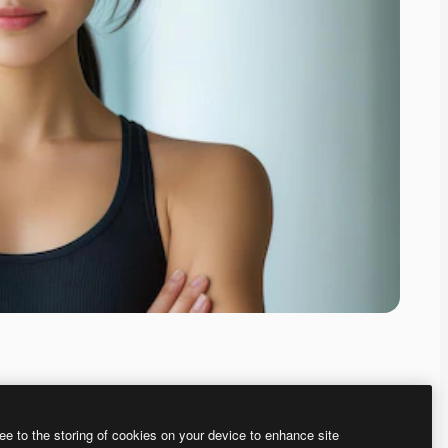
ee to the storing of cookies on your device to enhance site
、あなた独自の画像を作成できます。