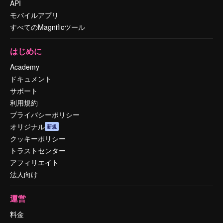
API
モバイルアプリ
すべてのMagnificツール
はじめに
Academy
ドキュメント
サポート
利用規約
プライバシーポリシー
オリジナル
新規
クッキーポリシー
トラストセンター
アフィリエイト
法人向け
運営
料金