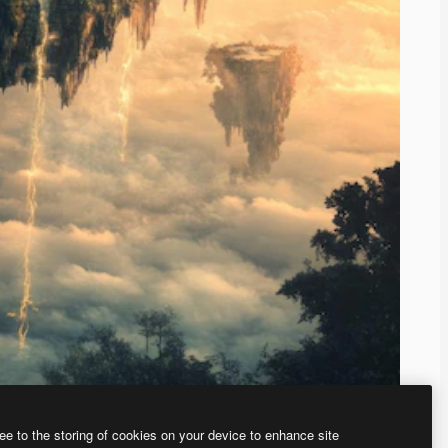
ee to the storing of cookies on your device to enhance site
、あなた独自の画像を作成できます。