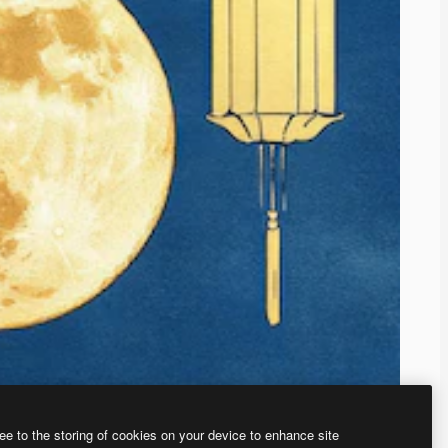
ee to the storing of cookies on your device to enhance site
、あなた独自の画像を作成できます。