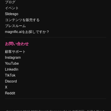
ブログ
イベント
Slidesgo
コンテンツを販売する
プレスルーム
magnific.aiをお探しですか？
お問い合わせ
顧客サポート
Instagram
YouTube
LinkedIn
TikTok
Discord
X
Reddit