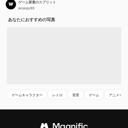
ゲーム要素のスプリット
wowapr89
あなたにおすすめの写真
ゲームキャラクター
レトロ
背景
ゲーム
アニメーシ