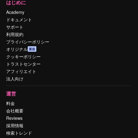
はじめに
Academy
ドキュメント
サポート
利用規約
プライバシーポリシー
オリジナル
新規
クッキーポリシー
トラストセンター
アフィリエイト
法人向け
運営
料金
会社概要
Reviews
採用情報
検索トレンド