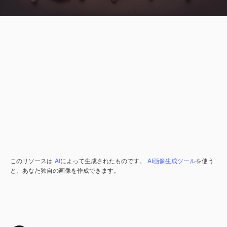
このリソースは
AI
によって生成されたものです。
AI画像生成ツール
を使う
と、あなた独自の画像を作成できます。