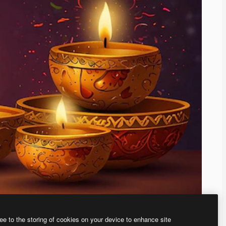
ee to the storing of cookies on your device to enhance site
、あなた独自の画像を作成できます。