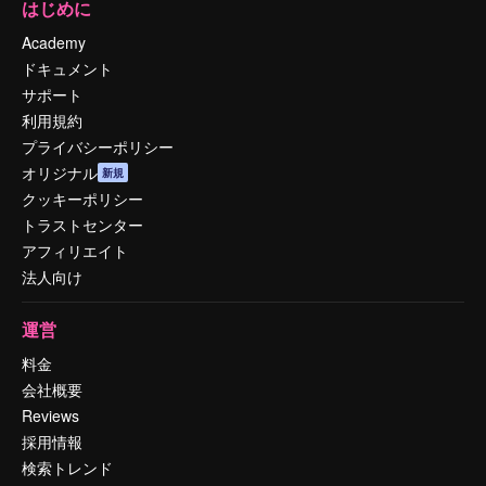
はじめに
Academy
ドキュメント
サポート
利用規約
プライバシーポリシー
オリジナル
新規
クッキーポリシー
トラストセンター
アフィリエイト
法人向け
運営
料金
会社概要
Reviews
採用情報
検索トレンド