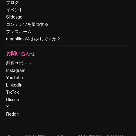
ブログ
イベント
Slidesgo
コンテンツを販売する
プレスルーム
magnific.aiをお探しですか？
お問い合わせ
顧客サポート
Instagram
YouTube
LinkedIn
TikTok
Discord
X
Reddit