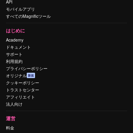
API
モバイルアプリ
すべてのMagnificツール
はじめに
Academy
ドキュメント
サポート
利用規約
プライバシーポリシー
オリジナル
新規
クッキーポリシー
トラストセンター
アフィリエイト
法人向け
運営
料金