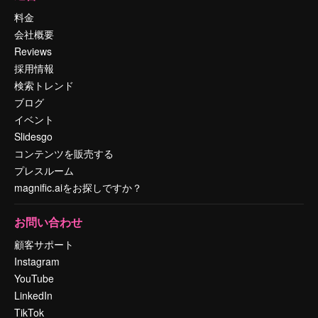
料金
会社概要
Reviews
採用情報
検索トレンド
ブログ
イベント
Slidesgo
コンテンツを販売する
プレスルーム
magnific.aiをお探しですか？
お問い合わせ
顧客サポート
Instagram
YouTube
LinkedIn
TikTok