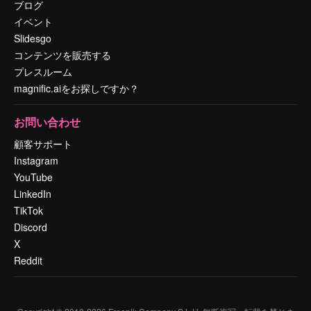
ブログ
イベント
Slidesgo
コンテンツを販売する
プレスルーム
magnific.aiをお探しですか？
お問い合わせ
顧客サポート
Instagram
YouTube
LinkedIn
TikTok
Discord
X
Reddit