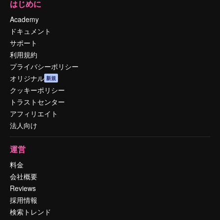
はじめに
Academy
ドキュメント
サポート
利用規約
プライバシーポリシー
オリジナル
新規
クッキーポリシー
トラストセンター
アフィリエイト
法人向け
運営
料金
会社概要
Reviews
採用情報
検索トレンド