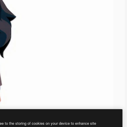
ee to the storing of cookies on your device to enhance site
、あなた独自の画像を作成できます。