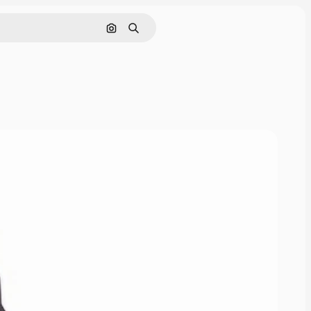
画像で検索
検索