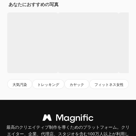
あなたにおすすめの写真
大気汚染
トレッキング
カヤック
フィットネス女性
最高のクリエイティブ制作を導くためのプラットフォーム。クリ
エイター、企業、代理店、スタジオを含む100万人以上が利用し