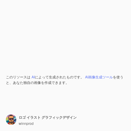
このリソースは
AI
によって生成されたものです。
AI画像生成ツール
を使う
と、あなた独自の画像を作成できます。
ロゴ イラスト グラフィックデザイン
winnprod