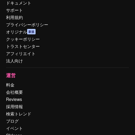
ドキュメント
サポート
利用規約
プライバシーポリシー
オリジナル
新規
クッキーポリシー
トラストセンター
アフィリエイト
法人向け
運営
料金
会社概要
Reviews
採用情報
検索トレンド
ブログ
イベント