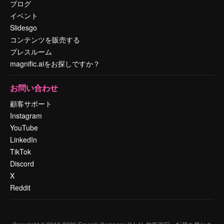
ブログ
イベント
Slidesgo
コンテンツを販売する
プレスルーム
magnific.aiをお探しですか？
お問い合わせ
顧客サポート
Instagram
YouTube
LinkedIn
TikTok
Discord
X
Reddit