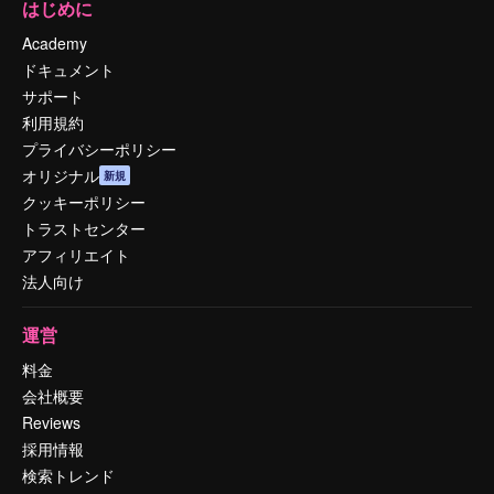
はじめに
Academy
ドキュメント
サポート
利用規約
プライバシーポリシー
オリジナル
新規
クッキーポリシー
トラストセンター
アフィリエイト
法人向け
運営
料金
会社概要
Reviews
採用情報
検索トレンド