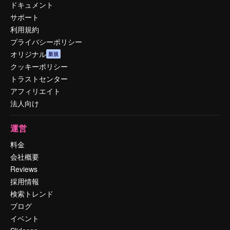
ドキュメント
サポート
利用規約
プライバシーポリシー
オリジナル
新規
クッキーポリシー
トラストセンター
アフィリエイト
法人向け
運営
料金
会社概要
Reviews
採用情報
検索トレンド
ブログ
イベント