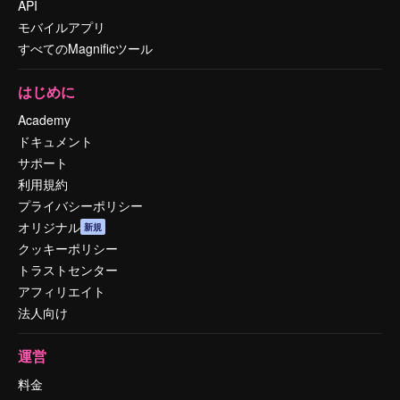
API
モバイルアプリ
すべてのMagnificツール
はじめに
Academy
ドキュメント
サポート
利用規約
プライバシーポリシー
オリジナル
新規
クッキーポリシー
トラストセンター
アフィリエイト
法人向け
運営
料金