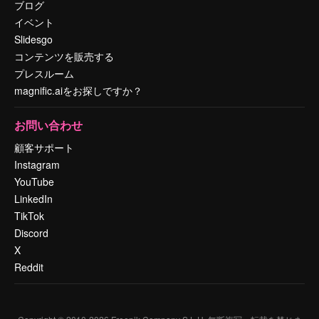
ブログ
イベント
Slidesgo
コンテンツを販売する
プレスルーム
magnific.aiをお探しですか？
お問い合わせ
顧客サポート
Instagram
YouTube
LinkedIn
TikTok
Discord
X
Reddit