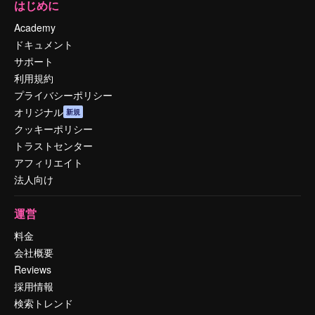
はじめに
Academy
ドキュメント
サポート
利用規約
プライバシーポリシー
オリジナル
新規
クッキーポリシー
トラストセンター
アフィリエイト
法人向け
運営
料金
会社概要
Reviews
採用情報
検索トレンド