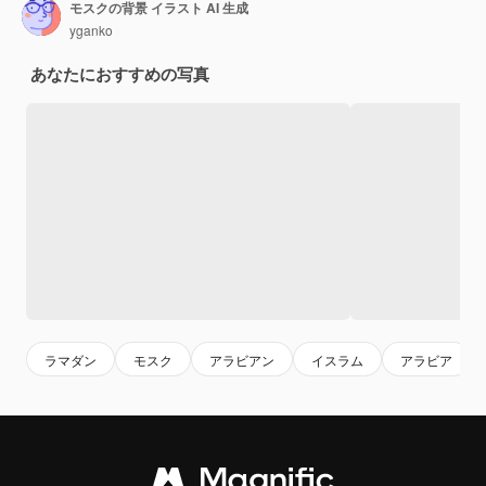
モスクの背景 イラスト AI 生成
yganko
あなたにおすすめの写真
ラマダン
モスク
アラビアン
イスラム
アラビア