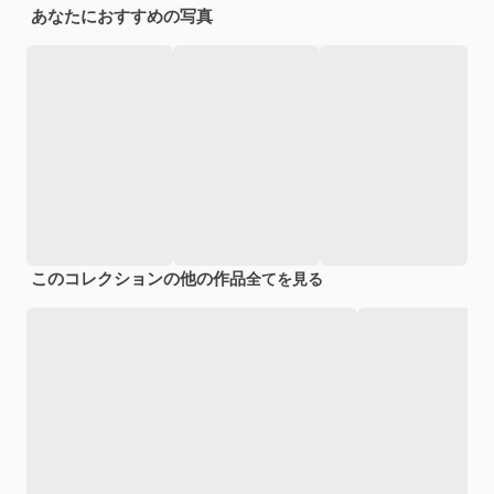
あなたにおすすめの写真
このコレクションの他の作品
全てを見る