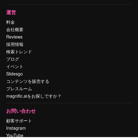
運営
料金
会社概要
Reviews
採用情報
検索トレンド
ブログ
イベント
Slidesgo
コンテンツを販売する
プレスルーム
magnific.aiをお探しですか？
お問い合わせ
顧客サポート
Instagram
YouTube