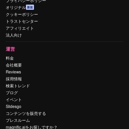
プライバシーポリシー
オリジナル
新規
クッキーポリシー
トラストセンター
アフィリエイト
法人向け
運営
料金
会社概要
Reviews
採用情報
検索トレンド
ブログ
イベント
Slidesgo
コンテンツを販売する
プレスルーム
magnific.aiをお探しですか？