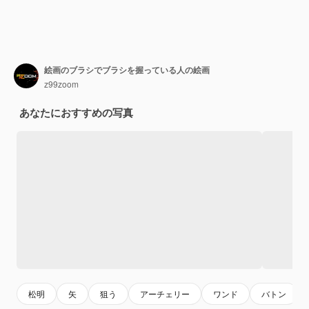
絵画のブラシでブラシを握っている人の絵画
z99zoom
あなたにおすすめの写真
松明
矢
狙う
アーチェリー
ワンド
バトン