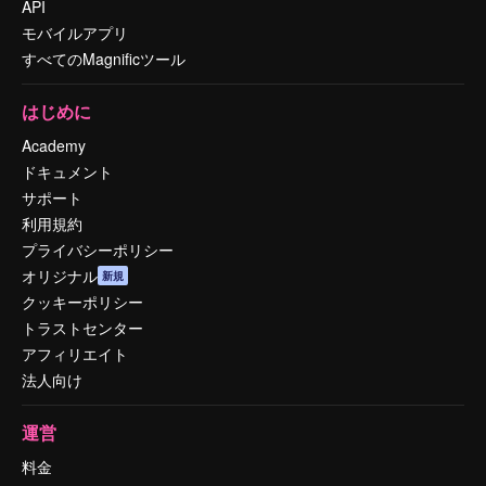
API
モバイルアプリ
すべてのMagnificツール
はじめに
Academy
ドキュメント
サポート
利用規約
プライバシーポリシー
オリジナル
新規
クッキーポリシー
トラストセンター
アフィリエイト
法人向け
運営
料金