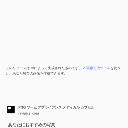
このリソースは
AI
によって生成されたものです。
AI画像生成ツール
を使う
と、あなた独自の画像を作成できます。
PNG ワーム アプライアンス メディカル カプセル
rawpixel.com
あなたにおすすめの写真