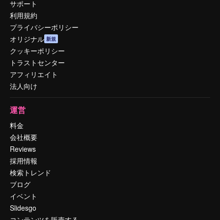
サポート
利用規約
プライバシーポリシー
オリジナル
新規
クッキーポリシー
トラストセンター
アフィリエイト
法人向け
運営
料金
会社概要
Reviews
採用情報
検索トレンド
ブログ
イベント
Slidesgo
コンテンツを販売する