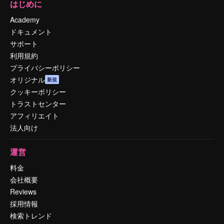
はじめに
Academy
ドキュメント
サポート
利用規約
プライバシーポリシー
オリジナル
新規
クッキーポリシー
トラストセンター
アフィリエイト
法人向け
運営
料金
会社概要
Reviews
採用情報
検索トレンド