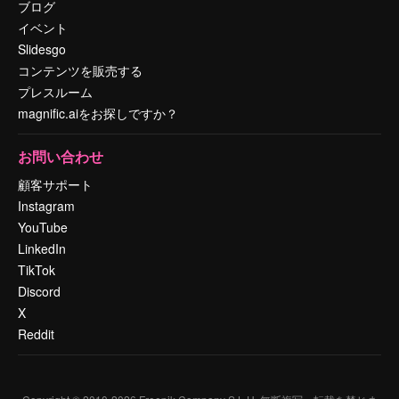
ブログ
イベント
Slidesgo
コンテンツを販売する
プレスルーム
magnific.aiをお探しですか？
お問い合わせ
顧客サポート
Instagram
YouTube
LinkedIn
TikTok
Discord
X
Reddit