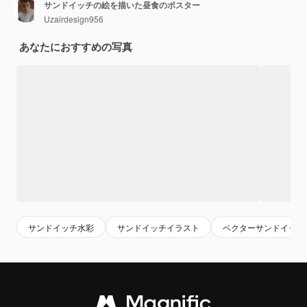
サンドイッチの絵を描いた昼食のポスター
Uzairdesign956
あなたにおすすめの写真
サンドイッチ水彩
サンドイッチイラスト
ベクターサンドイッチ