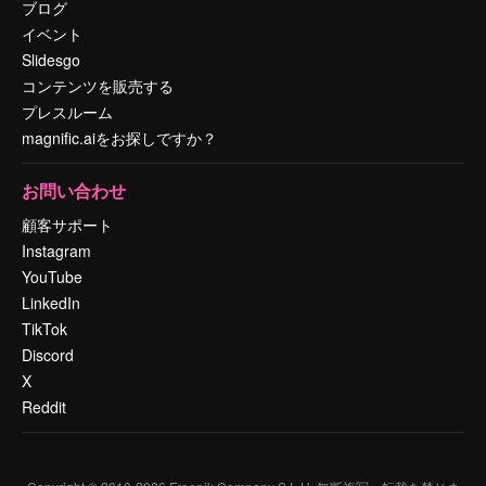
ブログ
イベント
Slidesgo
コンテンツを販売する
プレスルーム
magnific.aiをお探しですか？
お問い合わせ
顧客サポート
Instagram
YouTube
LinkedIn
TikTok
Discord
X
Reddit