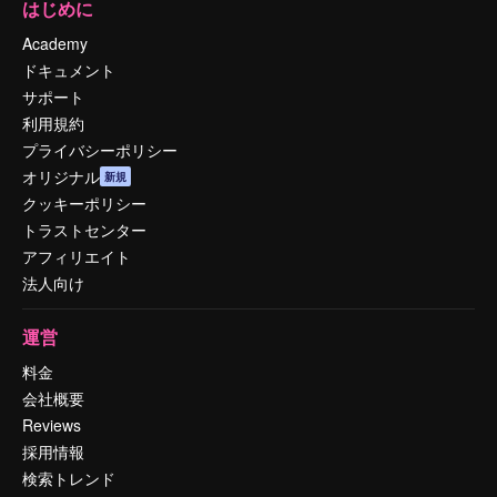
はじめに
Academy
ドキュメント
サポート
利用規約
プライバシーポリシー
オリジナル
新規
クッキーポリシー
トラストセンター
アフィリエイト
法人向け
運営
料金
会社概要
Reviews
採用情報
検索トレンド