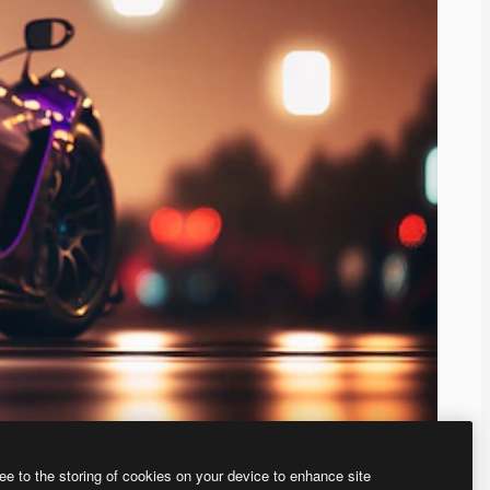
ee to the storing of cookies on your device to enhance site
、あなた独自の画像を作成できます。