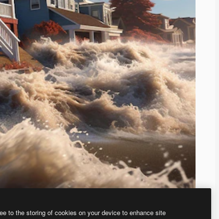
ee to the storing of cookies on your device to enhance site
、あなた独自の画像を作成できます。