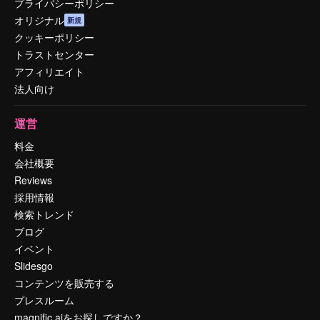
プライバシーポリシー
オリジナル
新規
クッキーポリシー
トラストセンター
アフィリエイト
法人向け
運営
料金
会社概要
Reviews
採用情報
検索トレンド
ブログ
イベント
Slidesgo
コンテンツを販売する
プレスルーム
magnific.aiをお探しですか？