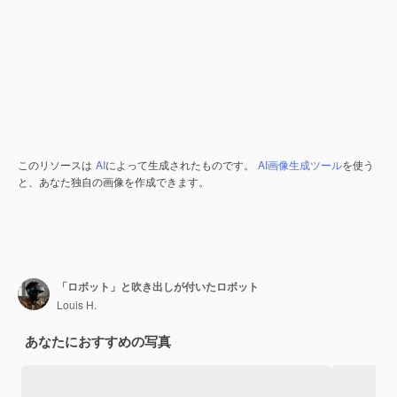
このリソースは
AI
によって生成されたものです。
AI画像生成ツール
を使う
と、あなた独自の画像を作成できます。
「ロボット」と吹き出しが付いたロボット
Louis H.
あなたにおすすめの写真