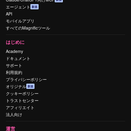
エージェント
新規
API
モバイルアプリ
すべてのMagnificツール
はじめに
Academy
ドキュメント
サポート
利用規約
プライバシーポリシー
オリジナル
新規
クッキーポリシー
トラストセンター
アフィリエイト
法人向け
運営