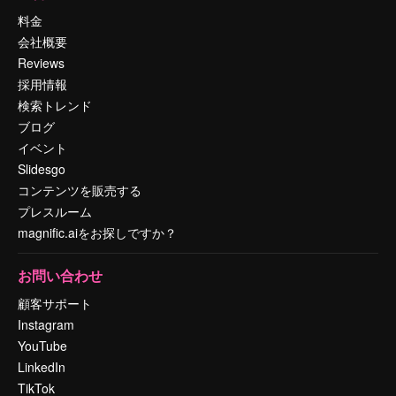
料金
会社概要
Reviews
採用情報
検索トレンド
ブログ
イベント
Slidesgo
コンテンツを販売する
プレスルーム
magnific.aiをお探しですか？
お問い合わせ
顧客サポート
Instagram
YouTube
LinkedIn
TikTok