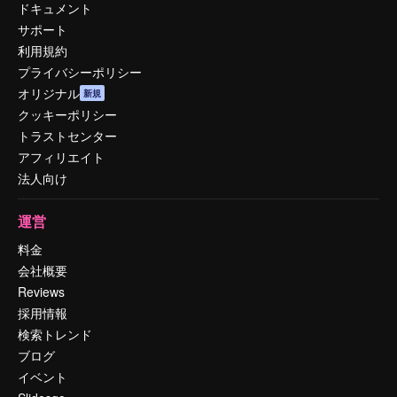
ドキュメント
サポート
利用規約
プライバシーポリシー
オリジナル
新規
クッキーポリシー
トラストセンター
アフィリエイト
法人向け
運営
料金
会社概要
Reviews
採用情報
検索トレンド
ブログ
イベント