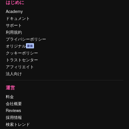
はじめに
Academy
ドキュメント
サポート
利用規約
プライバシーポリシー
オリジナル
新規
クッキーポリシー
トラストセンター
アフィリエイト
法人向け
運営
料金
会社概要
Reviews
採用情報
検索トレンド