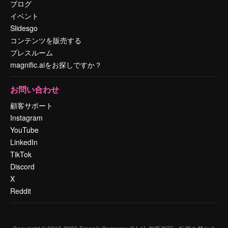
ブログ
イベント
Slidesgo
コンテンツを販売する
プレスルーム
magnific.aiをお探しですか？
お問い合わせ
顧客サポート
Instagram
YouTube
LinkedIn
TikTok
Discord
X
Reddit