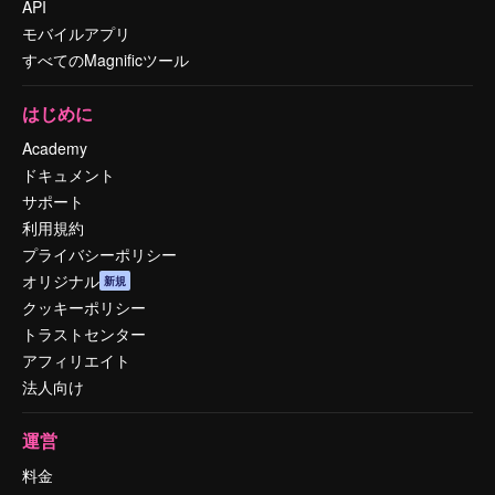
API
モバイルアプリ
すべてのMagnificツール
はじめに
Academy
ドキュメント
サポート
利用規約
プライバシーポリシー
オリジナル
新規
クッキーポリシー
トラストセンター
アフィリエイト
法人向け
運営
料金