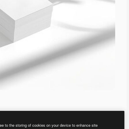
ee to the storing of cookies on your device to enhance site
、あなた独自の画像を作成できます。