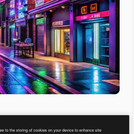
ee to the storing of cookies on your device to enhance site
、あなた独自の画像を作成できます。