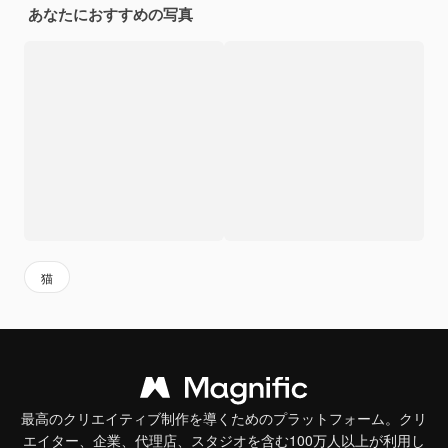
あなたにおすすめの写真
猫
最高のクリエイティブ制作を導くためのプラットフォーム。クリ
エイター、企業、代理店、スタジオを含む100万人以上が利用し