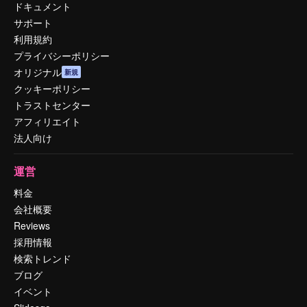
ドキュメント
サポート
利用規約
プライバシーポリシー
オリジナル
新規
クッキーポリシー
トラストセンター
アフィリエイト
法人向け
運営
料金
会社概要
Reviews
採用情報
検索トレンド
ブログ
イベント