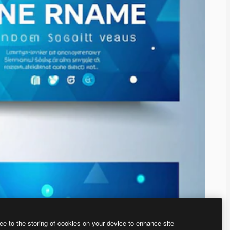
ee to the storing of cookies on your device to enhance site
、あなた独自の画像を作成できます。