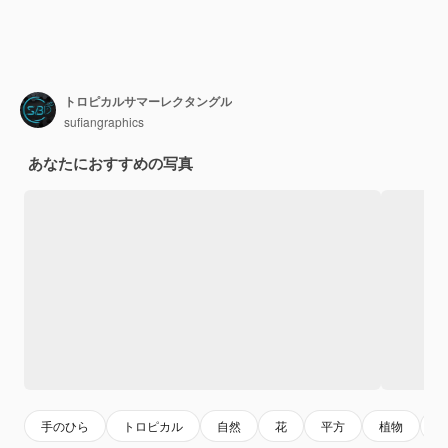
トロピカルサマーレクタングル
sufiangraphics
あなたにおすすめの写真
手のひら
トロピカル
自然
花
平方
植物