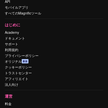
API
モバイルアプリ
すべてのMagnificツール
はじめに
Academy
ドキュメント
サポート
利用規約
プライバシーポリシー
オリジナル
新規
クッキーポリシー
トラストセンター
アフィリエイト
法人向け
運営
料金