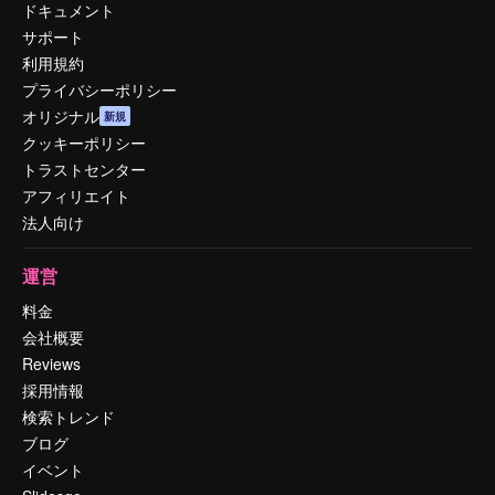
ドキュメント
サポート
利用規約
プライバシーポリシー
オリジナル
新規
クッキーポリシー
トラストセンター
アフィリエイト
法人向け
運営
料金
会社概要
Reviews
採用情報
検索トレンド
ブログ
イベント