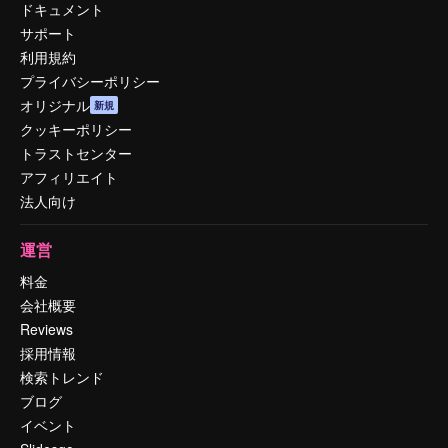
ドキュメント
サポート
利用規約
プライバシーポリシー
オリジナル
新規
クッキーポリシー
トラストセンター
アフィリエイト
法人向け
運営
料金
会社概要
Reviews
採用情報
検索トレンド
ブログ
イベント