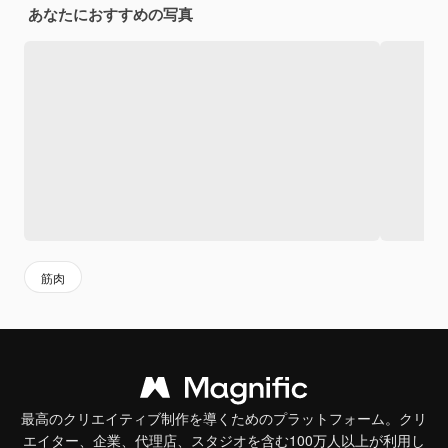
あなたにおすすめの写真
筋肉
最高のクリエイティブ制作を導くためのプラットフォーム。クリ
エイター、企業、代理店、スタジオを含む100万人以上が利用し