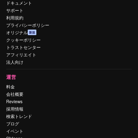
ドキュメント
サポート
利用規約
プライバシーポリシー
オリジナル
新規
クッキーポリシー
トラストセンター
アフィリエイト
法人向け
運営
料金
会社概要
Reviews
採用情報
検索トレンド
ブログ
イベント