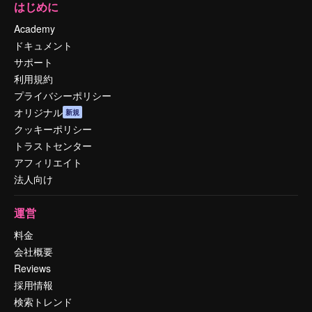
はじめに
Academy
ドキュメント
サポート
利用規約
プライバシーポリシー
オリジナル
新規
クッキーポリシー
トラストセンター
アフィリエイト
法人向け
運営
料金
会社概要
Reviews
採用情報
検索トレンド