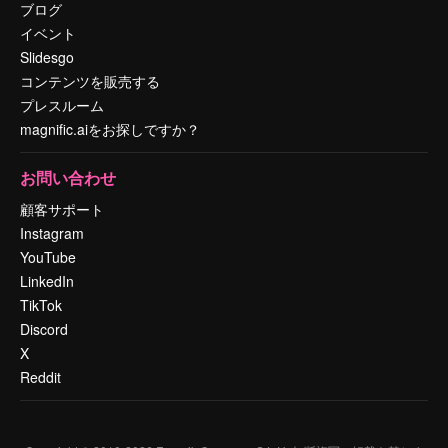
ブログ
イベント
Slidesgo
コンテンツを販売する
プレスルーム
magnific.aiをお探しですか？
お問い合わせ
顧客サポート
Instagram
YouTube
LinkedIn
TikTok
Discord
X
Reddit