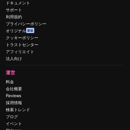
ドキュメント
サポート
利用規約
プライバシーポリシー
オリジナル
新規
クッキーポリシー
トラストセンター
アフィリエイト
法人向け
運営
料金
会社概要
Reviews
採用情報
検索トレンド
ブログ
イベント