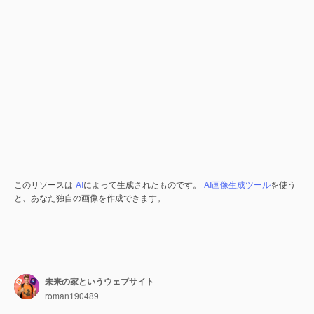
このリソースは
AI
によって生成されたものです。
AI画像生成ツール
を使う
と、あなた独自の画像を作成できます。
未来の家というウェブサイト
roman190489