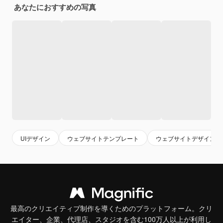
あなたにおすすめの写真
UIデザイン
ウェブサイトテンプレート
ウェブサイトデザイン
最高のクリエイティブ制作を導くためのプラットフォーム。クリ
エイター、企業、代理店、スタジオを含む100万人以上が利用し