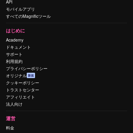
API
モバイルアプリ
すべてのMagnificツール
はじめに
Academy
ドキュメント
サポート
利用規約
プライバシーポリシー
オリジナル
新規
クッキーポリシー
トラストセンター
アフィリエイト
法人向け
運営
料金