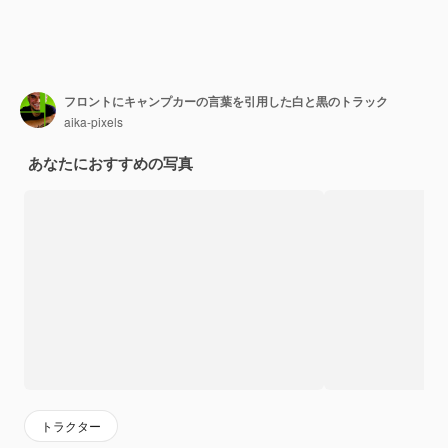
フロントにキャンプカーの言葉を引用した白と黒のトラック
aika-pixels
あなたにおすすめの写真
トラクター