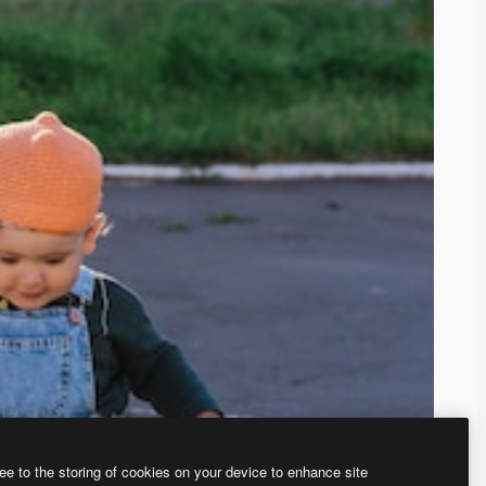
ee to the storing of cookies on your device to enhance site