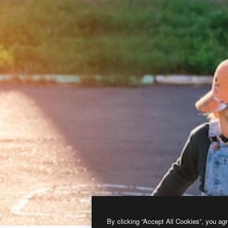
By clicking “Accept All Cookies”, you agr