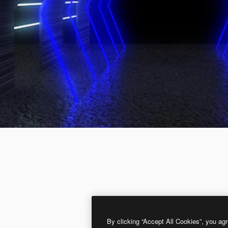
By clicking “Accept All Cookies”, you agr