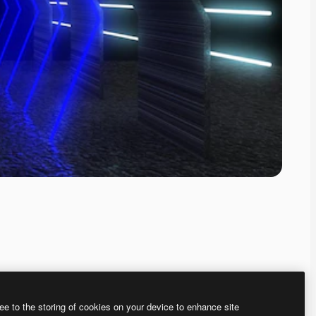
ee to the storing of cookies on your device to enhance site