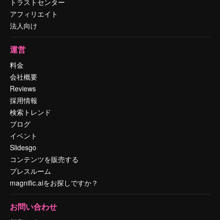
トラストセンター
アフィリエイト
法人向け
運営
料金
会社概要
Reviews
採用情報
検索トレンド
ブログ
イベント
Slidesgo
コンテンツを販売する
プレスルーム
magnific.aiをお探しですか？
お問い合わせ