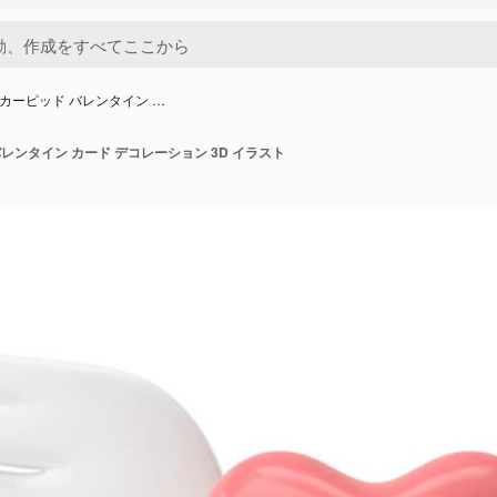
ト カーピッド バレンタイン …
バレンタイン カード デコレーション 3D イラスト