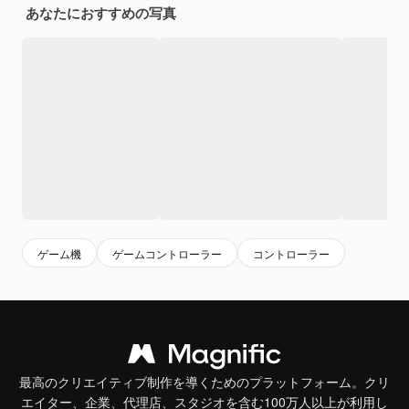
あなたにおすすめの写真
ゲーム機
ゲームコントローラー
コントローラー
最高のクリエイティブ制作を導くためのプラットフォーム。クリ
エイター、企業、代理店、スタジオを含む100万人以上が利用し