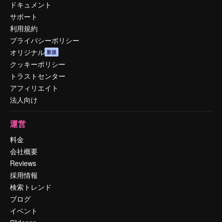
ドキュメント
サポート
利用規約
プライバシーポリシー
オリジナル
新規
クッキーポリシー
トラストセンター
アフィリエイト
法人向け
運営
料金
会社概要
Reviews
採用情報
検索トレンド
ブログ
イベント