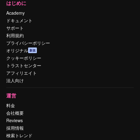
はじめに
Academy
ドキュメント
サポート
利用規約
プライバシーポリシー
オリジナル
新規
クッキーポリシー
トラストセンター
アフィリエイト
法人向け
運営
料金
会社概要
Reviews
採用情報
検索トレンド