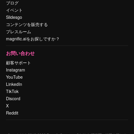
ブログ
イベント
Slidesgo
コンテンツを販売する
プレスルーム
magnific.aiをお探しですか？
お問い合わせ
顧客サポート
Instagram
YouTube
LinkedIn
TikTok
Discord
X
Reddit