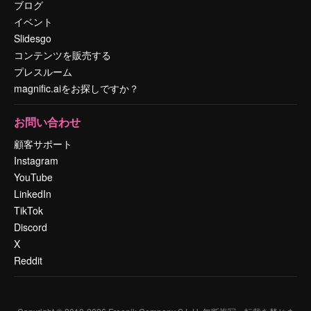
ブログ
イベント
Slidesgo
コンテンツを販売する
プレスルーム
magnific.aiをお探しですか？
お問い合わせ
顧客サポート
Instagram
YouTube
LinkedIn
TikTok
Discord
X
Reddit