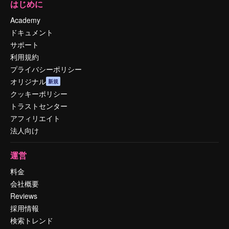
はじめに
Academy
ドキュメント
サポート
利用規約
プライバシーポリシー
オリジナル
新規
クッキーポリシー
トラストセンター
アフィリエイト
法人向け
運営
料金
会社概要
Reviews
採用情報
検索トレンド