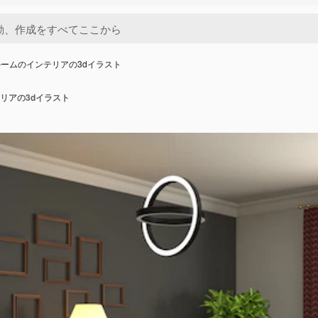
ームのインテリアの3dイラスト
リアの3dイラスト