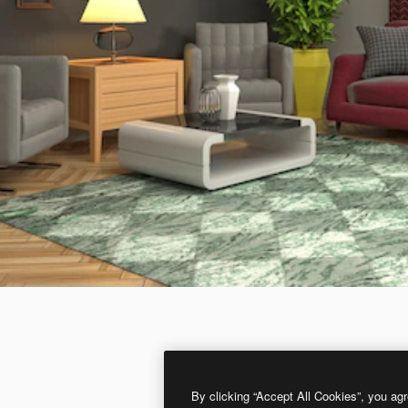
By clicking “Accept All Cookies”, you agr