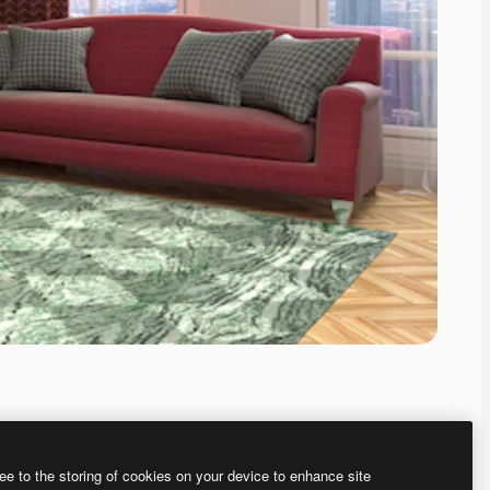
ee to the storing of cookies on your device to enhance site